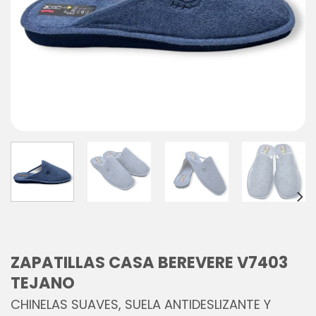
ZAPATILLAS CASA BEREVERE V7403
TEJANO
CHINELAS SUAVES, SUELA ANTIDESLIZANTE Y