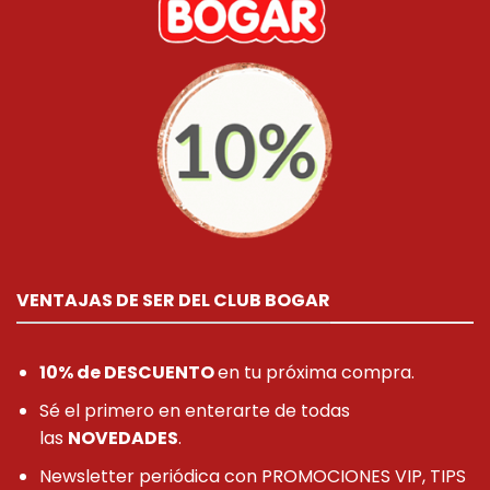
VENTAJAS DE SER DEL CLUB BOGAR
10% de DESCUENTO
en tu próxima compra.
Sé el primero en enterarte de todas
las
NOVEDADES
.
Newsletter periódica con PROMOCIONES VIP, TIPS