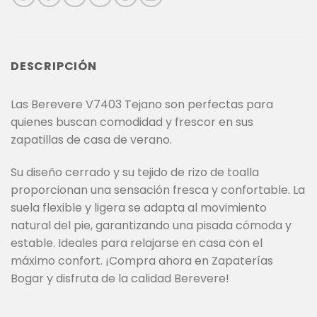
DESCRIPCIÓN
Las Berevere V7403 Tejano son perfectas para
quienes buscan comodidad y frescor en sus
zapatillas de casa de verano.
Su diseño cerrado y su tejido de rizo de toalla
proporcionan una sensación fresca y confortable. La
suela flexible y ligera se adapta al movimiento
natural del pie, garantizando una pisada cómoda y
estable. Ideales para relajarse en casa con el
máximo confort. ¡Compra ahora en Zapaterías
Bogar y disfruta de la calidad Berevere!