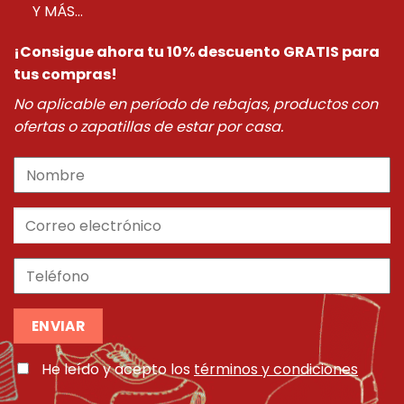
Y MÁS...
¡Consigue ahora tu 10% descuento GRATIS para
tus compras!
No aplicable en período de rebajas, productos con
ofertas o zapatillas de estar por casa.
He leído y acepto los
términos y condiciones