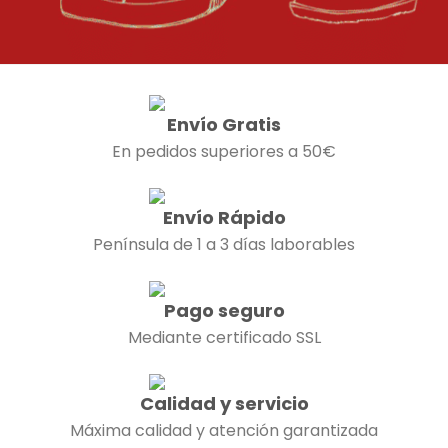
Envío Gratis
En pedidos superiores a 50€
Envío Rápido
Península de 1 a 3 días laborables
Pago seguro
Mediante certificado SSL
Calidad y servicio
Máxima calidad y atención garantizada