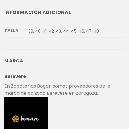
INFORMACIÓN ADICIONAL
TALLA
39, 40, 41, 42, 43, 44, 45, 46, 47, 48
MARCA
Berevere
En Zapaterías Bogar, somos proveedores de la
marca de calzado Berevere en Zaragoza.