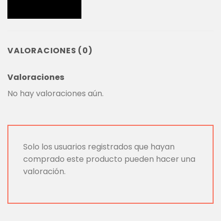
VALORACIONES (0)
Valoraciones
No hay valoraciones aún.
Solo los usuarios registrados que hayan
comprado este producto pueden hacer una
valoración.