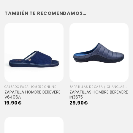
TAMBIÉN TE RECOMENDAMOS…
CALZADO PARA HOMBRE ONLINE
ZAPATILLAS DE CASA / CHANCLAS / SANITARIO HOMBRE
ZAPATILLA HOMBRE BEREVERE
ZAPATILLAS HOMBRE BEREVERE
V6406A
IN3675
19,90
€
29,90
€