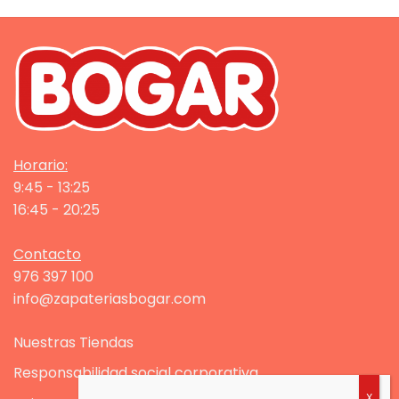
Horario:
9:45 - 13:25
16:45 - 20:25
Contacto
976 397 100
info@zapateriasbogar.com
Nuestras Tiendas
Responsabilidad social corporativa