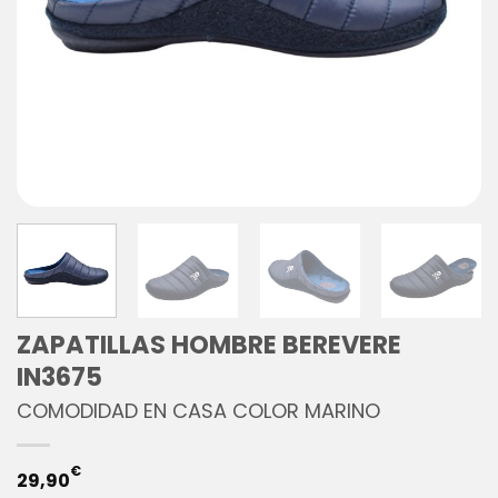
ZAPATILLAS HOMBRE BEREVERE
IN3675
COMODIDAD EN CASA COLOR MARINO
€
29,90