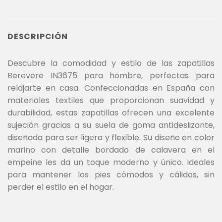
DESCRIPCIÓN
Descubre la comodidad y estilo de las zapatillas
Berevere IN3675 para hombre, perfectas para
relajarte en casa. Confeccionadas en España con
materiales textiles que proporcionan suavidad y
durabilidad, estas zapatillas ofrecen una excelente
sujeción gracias a su suela de goma antideslizante,
diseñada para ser ligera y flexible. Su diseño en color
marino con detalle bordado de calavera en el
empeine les da un toque moderno y único. Ideales
para mantener los pies cómodos y cálidos, sin
perder el estilo en el hogar.