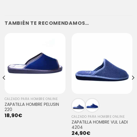
TAMBIÉN TE RECOMENDAMOS…
CALZADO PARA HOMBRE ONLINE
ZAPATILLA HOMBRE PELUSIN
220
18,90
€
CALZADO PARA HOMBRE ONLINE
ZAPATILLA HOMBRE VUL LADI
4204
24,90
€