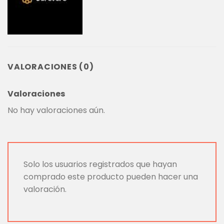
VALORACIONES (0)
Valoraciones
No hay valoraciones aún.
Solo los usuarios registrados que hayan
comprado este producto pueden hacer una
valoración.