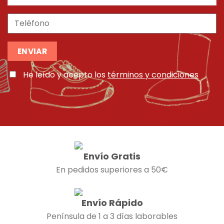
He leído y acepto los
términos y condiciones
Envío Gratis
En pedidos superiores a 50€
Envío Rápido
Península de 1 a 3 días laborables