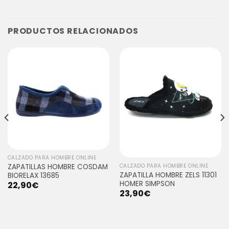
PRODUCTOS RELACIONADOS
CALZADO PARA HOMBRE ONLINE
ZAPATILLAS HOMBRE COSDAM
CALZADO PARA HOMBRE ONLINE
ZAPATILLA HOMBRE ZELS 11301
BIORELAX 13685
HOMER SIMPSON
22,90
€
23,90
€