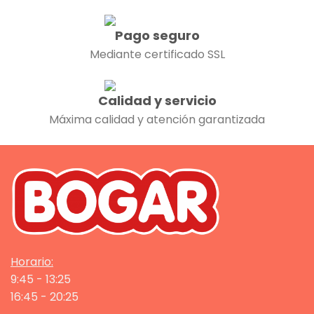
Pago seguro
Mediante certificado SSL
Calidad y servicio
Máxima calidad y atención garantizada
Horario:
9:45 - 13:25
16:45 - 20:25