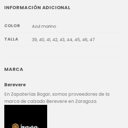
INFORMACIÓN ADICIONAL
COLOR
Azul marino
TALLA
39, 40, 41, 42, 43, 44, 45, 46, 47
MARCA
Berevere
En Zapaterías Bogar, somos proveedores de la
marca de calzado Berevere en Zaragoza.