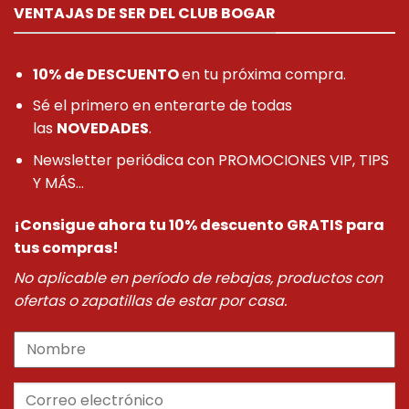
VENTAJAS DE SER DEL CLUB BOGAR
10% de DESCUENTO
en tu próxima compra.
Sé el primero en enterarte de todas
las
NOVEDADES
.
Newsletter periódica con PROMOCIONES VIP, TIPS
Y MÁS...
¡Consigue ahora tu 10% descuento GRATIS para
tus compras!
No aplicable en período de rebajas, productos con
ofertas o zapatillas de estar por casa.