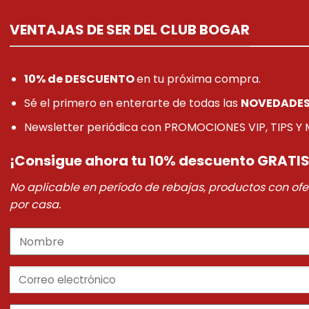
VENTAJAS DE SER DEL CLUB BOGAR
10% de DESCUENTO
en tu próxima compra.
Sé el primero en enterarte de todas las
NOVEDADE
Newsletter periódica con PROMOCIONES VIP, TIPS Y M
¡Consigue ahora tu 10% descuento GRATIS
No aplicable en período de rebajas, productos con ofer
por casa.