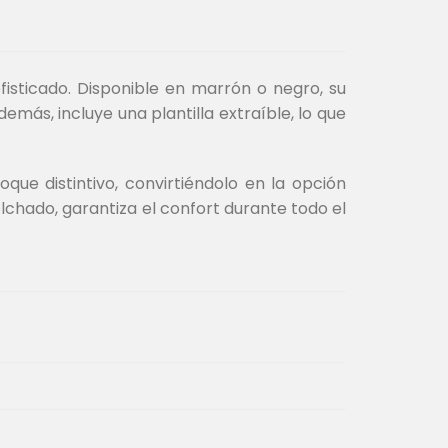
fisticado. Disponible en marrón o negro, su
ás, incluye una plantilla extraíble, lo que
oque distintivo, convirtiéndolo en la opción
chado, garantiza el confort durante todo el