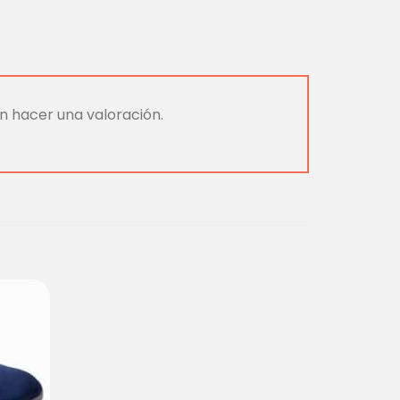
n hacer una valoración.