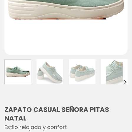
ZAPATO CASUAL SEÑORA PITAS
NATAL
Estilo relajado y confort