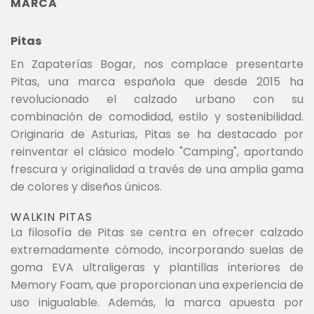
MARCA
Pitas
En Zapaterías Bogar, nos complace presentarte
Pitas, una marca española que desde 2015 ha
revolucionado el calzado urbano con su
combinación de comodidad, estilo y sostenibilidad.
Originaria de Asturias, Pitas se ha destacado por
reinventar el clásico modelo "Camping", aportando
frescura y originalidad a través de una amplia gama
de colores y diseños únicos.
WALKIN PITAS
La filosofía de Pitas se centra en ofrecer calzado
extremadamente cómodo, incorporando suelas de
goma EVA ultraligeras y plantillas interiores de
Memory Foam, que proporcionan una experiencia de
uso inigualable. Además, la marca apuesta por