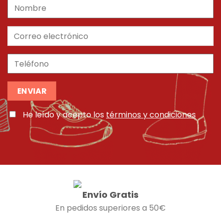
He leído y acepto los
términos y condiciones
Envío Gratis
En pedidos superiores a 50€