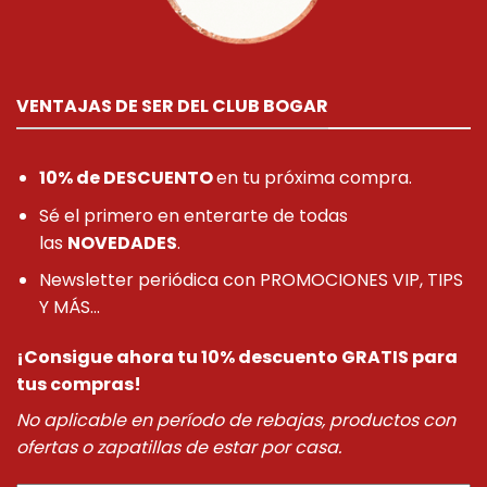
VENTAJAS DE SER DEL CLUB BOGAR
10% de DESCUENTO
en tu próxima compra.
Sé el primero en enterarte de todas
las
NOVEDADES
.
Newsletter periódica con PROMOCIONES VIP, TIPS
Y MÁS...
¡Consigue ahora tu 10% descuento GRATIS para
tus compras!
No aplicable en período de rebajas, productos con
ofertas o zapatillas de estar por casa.