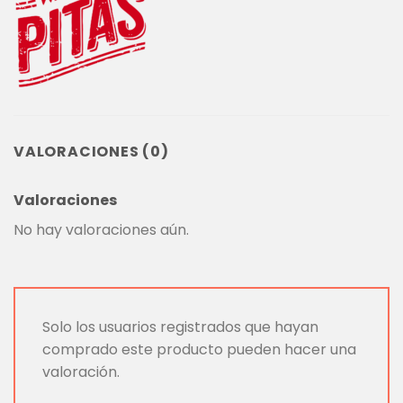
VALORACIONES (0)
Valoraciones
No hay valoraciones aún.
Solo los usuarios registrados que hayan
comprado este producto pueden hacer una
valoración.