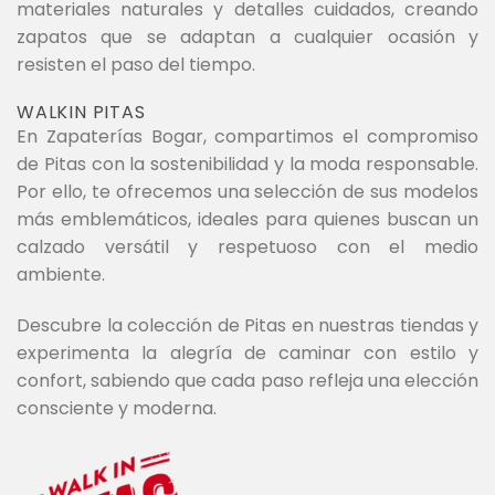
materiales naturales y detalles cuidados, creando
zapatos que se adaptan a cualquier ocasión y
resisten el paso del tiempo.
WALKIN PITAS
En Zapaterías Bogar, compartimos el compromiso
de Pitas con la sostenibilidad y la moda responsable.
Por ello, te ofrecemos una selección de sus modelos
más emblemáticos, ideales para quienes buscan un
calzado versátil y respetuoso con el medio
ambiente.
Descubre la colección de Pitas en nuestras tiendas y
experimenta la alegría de caminar con estilo y
confort, sabiendo que cada paso refleja una elección
consciente y moderna.