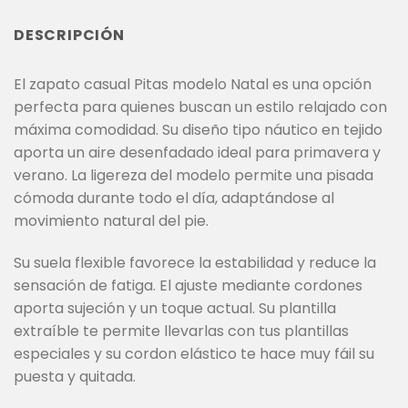
DESCRIPCIÓN
El zapato casual Pitas modelo Natal es una opción
perfecta para quienes buscan un estilo relajado con
máxima comodidad. Su diseño tipo náutico en tejido
aporta un aire desenfadado ideal para primavera y
verano. La ligereza del modelo permite una pisada
cómoda durante todo el día, adaptándose al
movimiento natural del pie.
Su suela flexible favorece la estabilidad y reduce la
sensación de fatiga. El ajuste mediante cordones
aporta sujeción y un toque actual. Su plantilla
extraíble te permite llevarlas con tus plantillas
especiales y su cordon elástico te hace muy fáil su
puesta y quitada.