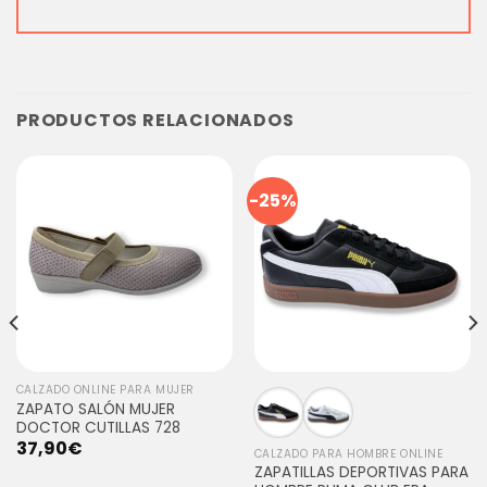
PRODUCTOS RELACIONADOS
-25%
CALZADO ONLINE PARA MUJER
ZAPATO SALÓN MUJER
DOCTOR CUTILLAS 728
37,90
€
CALZADO PARA HOMBRE ONLINE
ZAPATILLAS DEPORTIVAS PARA