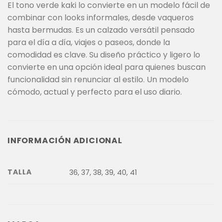
El tono verde kaki lo convierte en un modelo fácil de
combinar con looks informales, desde vaqueros
hasta bermudas. Es un calzado versátil pensado
para el día a día, viajes o paseos, donde la
comodidad es clave. Su diseño práctico y ligero lo
convierte en una opción ideal para quienes buscan
funcionalidad sin renunciar al estilo. Un modelo
cómodo, actual y perfecto para el uso diario.
INFORMACIÓN ADICIONAL
TALLA
36, 37, 38, 39, 40, 41