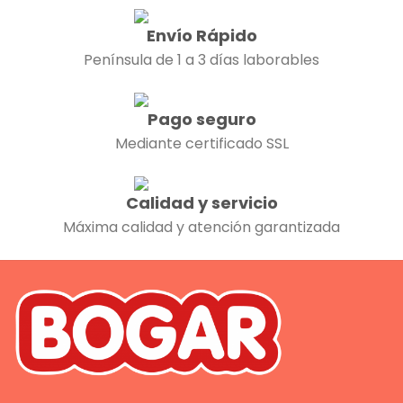
Envío Rápido
Península de 1 a 3 días laborables
Pago seguro
Mediante certificado SSL
Calidad y servicio
Máxima calidad y atención garantizada