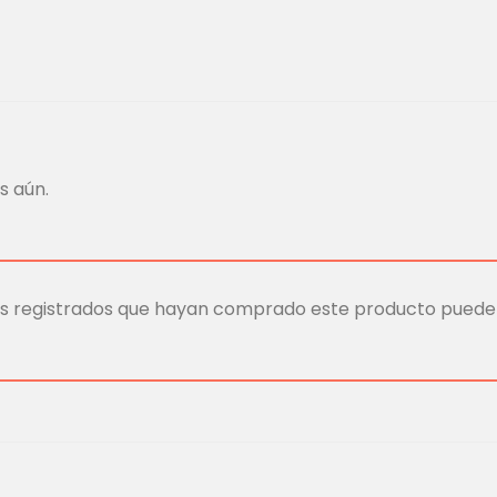
s aún.
ios registrados que hayan comprado este producto puede