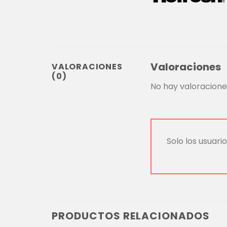
Valoraciones
VALORACIONES
(0)
No hay valoracione
Solo los usuar
PRODUCTOS RELACIONADOS