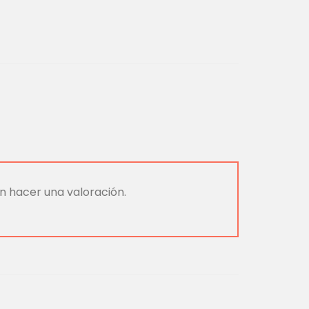
n hacer una valoración.