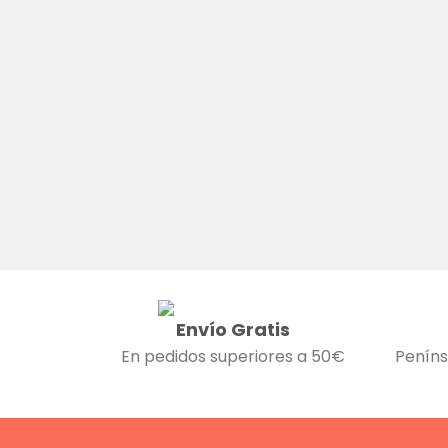
Envío Gratis
En pedidos superiores a 50€
Peníns