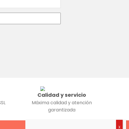
Calidad y servicio
SSL
Máxima calidad y atención
garantizada