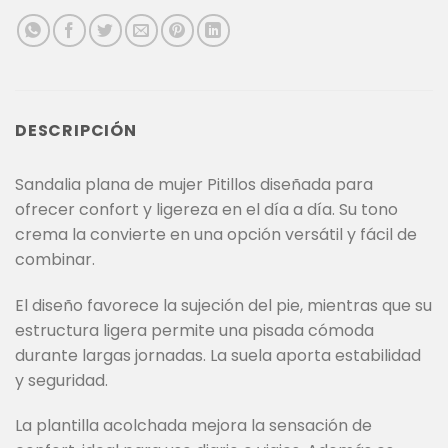
DESCRIPCIÓN
Sandalia plana de mujer Pitillos diseñada para
ofrecer confort y ligereza en el día a día. Su tono
crema la convierte en una opción versátil y fácil de
combinar.
El diseño favorece la sujeción del pie, mientras que su
estructura ligera permite una pisada cómoda
durante largas jornadas. La suela aporta estabilidad
y seguridad.
La plantilla acolchada mejora la sensación de