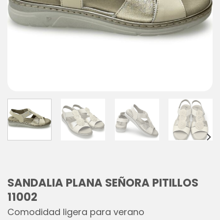
SANDALIA PLANA SEÑORA PITILLOS
11002
Comodidad ligera para verano