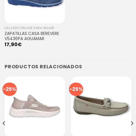
CALZADO ONLINE PARA MUJER
ZAPATILLAS CASA BEREVERE
V5436PA AGUAMAR
17,90
€
PRODUCTOS RELACIONADOS
-25%
-25%