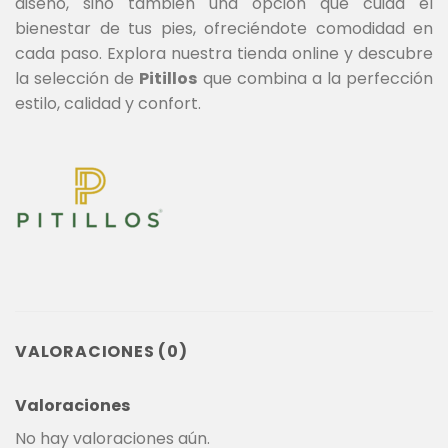
diseño, sino también una opción que cuida el
bienestar de tus pies, ofreciéndote comodidad en
cada paso. Explora nuestra tienda online y descubre
la selección de
Pitillos
que combina a la perfección
estilo, calidad y confort.
VALORACIONES (0)
Valoraciones
No hay valoraciones aún.