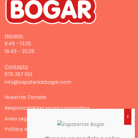
Horario:
9:45 - 13:25
16:45 - 20:25
Contacto
976 397 100
info@zapateriasbogar.com
Nuestras Tiendas
Responsabilidad social corporativa
Aviso Legal
Política de Privacidad