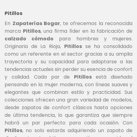
Pitillos
En
Zapaterías Bogar
, te ofrecemos la reconocida
marca
Pitillos
, una firma líder en la fabricación de
calzado cómodo
para hombres y mujeres.
Originaria de La Rioja,
Pitillos
se ha consolidado
como un referente en el sector gracias a su amplia
trayectoria y su capacidad para adaptarse a las
tendencias actuales sin perder su esencia de confort
y calidad. Cada par de
Pitillos
está diseñado
pensando en la mujer moderna, con líneas suaves y
elegantes que combinan estilo y practicidad. Sus
colecciones ofrecen una gran variedad de modelos,
desde zapatos de confort clásicos hasta opciones
de última tendencia, lo que garantiza que siempre
habrá un par perfecto para cada ocasión. Con
Pitillos
, no solo estarás adquiriendo un zapato de