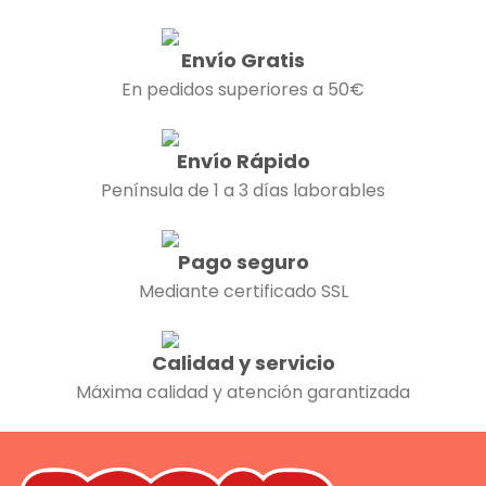
Envío Gratis
En pedidos superiores a 50€
Envío Rápido
Península de 1 a 3 días laborables
Pago seguro
Mediante certificado SSL
Calidad y servicio
Máxima calidad y atención garantizada