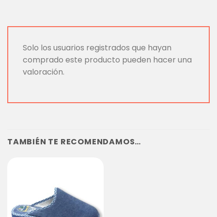
Solo los usuarios registrados que hayan
comprado este producto pueden hacer una
valoración.
TAMBIÉN TE RECOMENDAMOS…