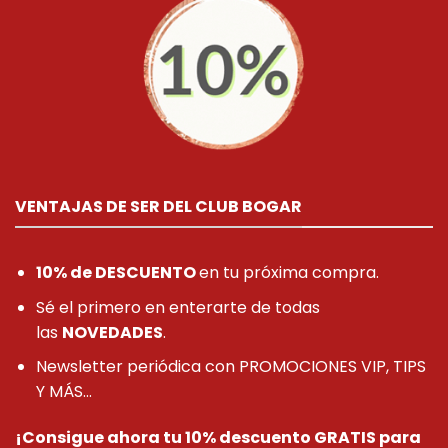
VENTAJAS DE SER DEL CLUB BOGAR
10% de DESCUENTO
en tu próxima compra.
Sé el primero en enterarte de todas
las
NOVEDADES
.
Newsletter periódica con PROMOCIONES VIP, TIPS
Y MÁS...
¡Consigue ahora tu 10% descuento GRATIS para